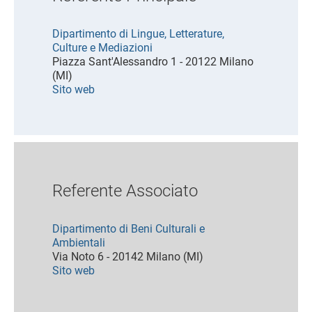
Dipartimento di Lingue, Letterature,
Culture e Mediazioni
Piazza Sant'Alessandro 1 - 20122 Milano
(MI)
Sito web
Referente Associato
Dipartimento di Beni Culturali e
Ambientali
Via Noto 6 - 20142 Milano (MI)
Sito web