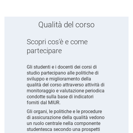
Qualità del corso
Scopri cos'è e come
partecipare
Gli studenti e i docenti dei corsi di
studio partecipano alle politiche di
sviluppo e miglioramento della
qualità del corso attraverso attività di
monitoraggio e valutazione periodica
condotte sulla base di indicatori
forniti dal MIUR.
Gli organi, le politiche e le procedure
di assicurazione della qualità vedono
un ruolo centrale nella componente
studentesca secondo una prospetti