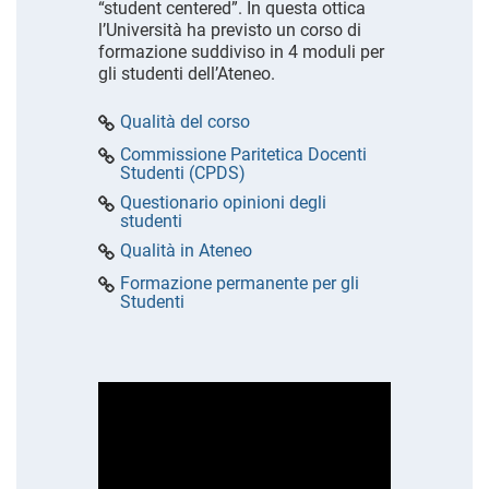
“student centered”. In questa ottica
l’Università ha previsto un corso di
formazione suddiviso in 4 moduli per
gli studenti dell’Ateneo.
Qualità del corso
Commissione Paritetica Docenti
Studenti (CPDS)
Questionario opinioni degli
studenti
Qualità in Ateneo
Formazione permanente per gli
Studenti