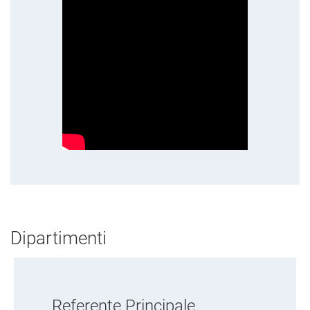
Dipartimenti
Referente Principale